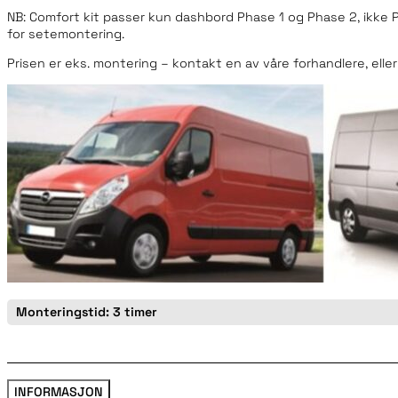
NB: Comfort kit passer kun dashbord Phase 1 og Phase 2, ikke 
for setemontering.
Prisen er eks. montering – kontakt en av våre forhandlere, eller
Monteringstid: 3 timer
INFORMASJON