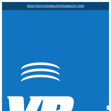
REGISTRER FORHANDLER
FORHANDLER LOGIN