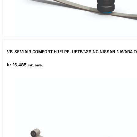
VB-SEMIAIR COMFORT HJELPELUFTFJÆRING NISSAN NAVARA D
kr
16.485
ink. mva.