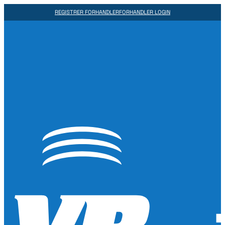
REGISTRER FORHANDLER
FORHANDLER LOGIN