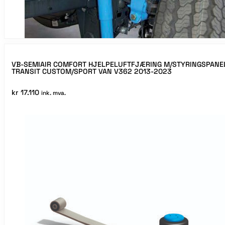
VB-SEMIAIR COMFORT HJELPELUFTFJÆRING M/STYRINGSPANE
TRANSIT CUSTOM/SPORT VAN V362 2013-2023
kr
17.110
ink. mva.