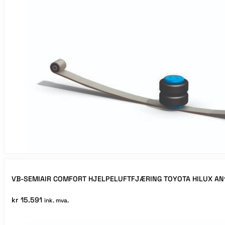
VB-SEMIAIR COMFORT HJELPELUFTFJÆRING TOYOTA HILUX AN
kr
15.591
ink. mva.