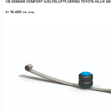
VB-SEMIAIR COMFORT HJELPELUFTFJÆRING TOYOTA HILUX AN
kr
16.485
ink. mva.