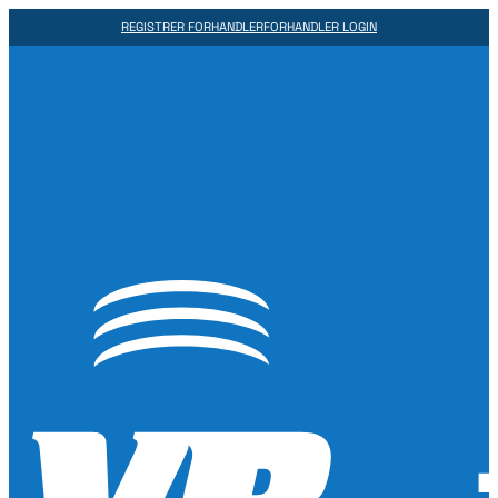
REGISTRER FORHANDLER
FORHANDLER LOGIN