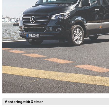
Monteringstid: 3 timer