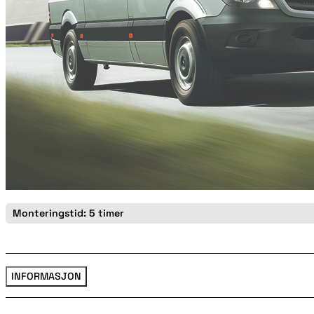
Monteringstid: 5 timer
INFORMASJON