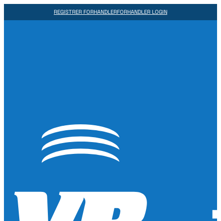
REGISTRER FORHANDLER
FORHANDLER LOGIN