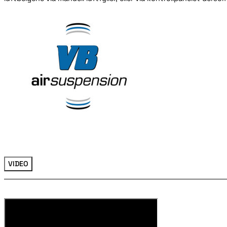
VIDEO