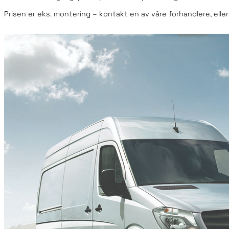
Prisen er eks. montering – kontakt en av våre forhandlere, eller