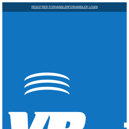
REGISTRER FORHANDLER
FORHANDLER LOGIN