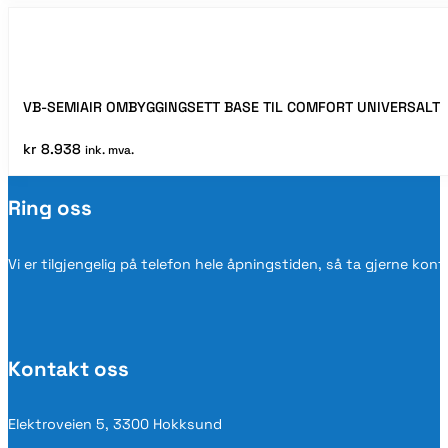
VB-SEMIAIR OMBYGGINGSETT BASE TIL COMFORT UNIVERSALT
kr
8.938
ink. mva.
Ring oss
Vi er tilgjengelig på telefon hele åpningstiden, så ta gjerne kon
Kontakt oss
Elektroveien 5, 3300 Hokksund