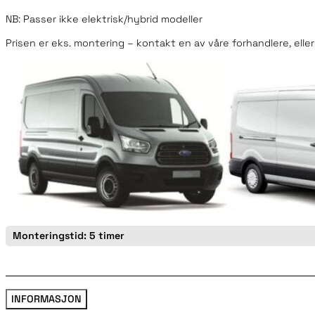
NB: Passer ikke elektrisk/hybrid modeller
Prisen er eks. montering – kontakt en av våre forhandlere, eller
Monteringstid: 5 timer
INFORMASJON