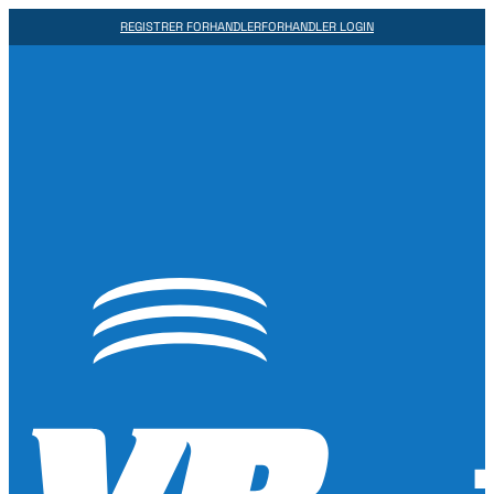
REGISTRER FORHANDLER
FORHANDLER LOGIN