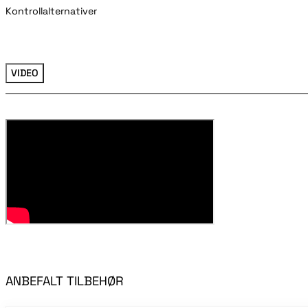
Kontrollalternativer
VIDEO
ANBEFALT TILBEHØR