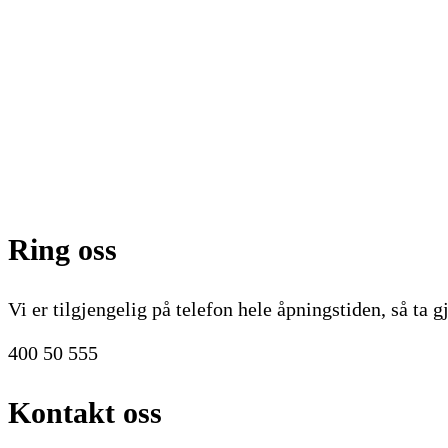
Ring oss
Vi er tilgjengelig på telefon hele åpningstiden, så ta 
400 50 555
Kontakt oss