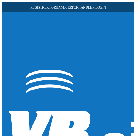
REGISTRER FORHANDLER
FORHANDLER LOGIN