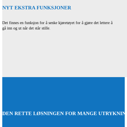
NYT EKSTRA FUNKSJONER
Det finnes en funksjon for å senke kjøretøyet for å gjøre det lettere å
gå inn og ut når det står stille.
DEN RETTE LØSNINGEN FOR MANGE UTRYKNI