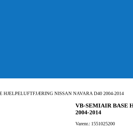
E HJELPELUFTFJÆRING NISSAN NAVARA D40 2004-2014
VB-SEMIAIR BASE 
2004-2014
Varenr.:
1551025200