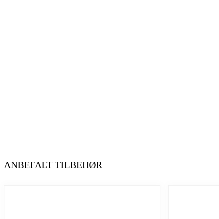
ANBEFALT TILBEHØR