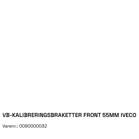
VB-KALIBRERINGSBRAKETTER FRONT 55MM IVECO
Varenr.:
0090000032