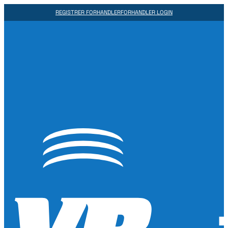
REGISTRER FORHANDLER
FORHANDLER LOGIN