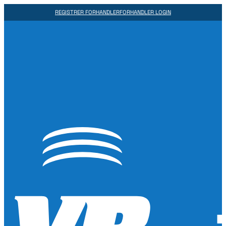
REGISTRER FORHANDLER
FORHANDLER LOGIN