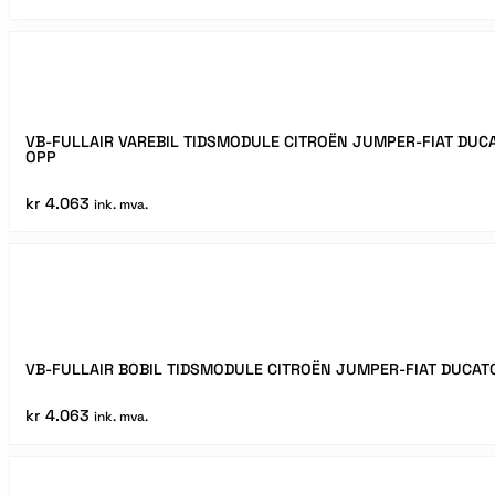
VB-FULLAIR VAREBIL TIDSMODULE CITROËN JUMPER-FIAT DUC
OPP
kr
4.063
ink. mva.
VB-FULLAIR BOBIL TIDSMODULE CITROËN JUMPER-FIAT DUCAT
kr
4.063
ink. mva.