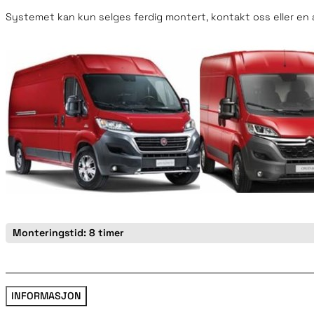
Systemet kan kun selges ferdig montert, kontakt oss eller en a
Monteringstid: 8 timer
INFORMASJON