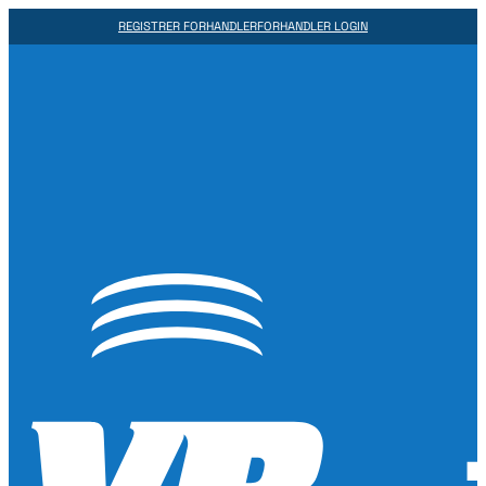
REGISTRER FORHANDLER
FORHANDLER LOGIN