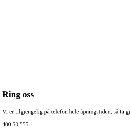
Ring oss
Vi er tilgjengelig på telefon hele åpningstiden, så ta 
400 50 555