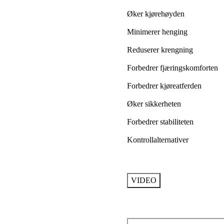
Øker kjørehøyden
Minimerer henging
Reduserer krengning
Forbedrer fjæringskomforten
Forbedrer kjøreatferden
Øker sikkerheten
Forbedrer stabiliteten
Kontrollalternativer
VIDEO