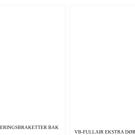
RERINGSBRAKETTER BAK
VB-FULLAIR EKSTRA DØ