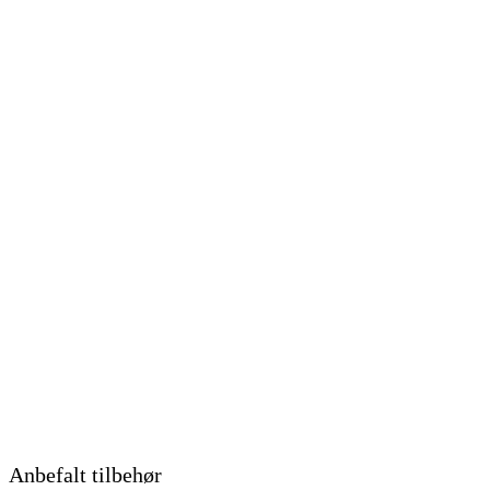
Anbefalt tilbehør