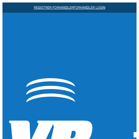
REGISTRER FORHANDLER
FORHANDLER LOGIN