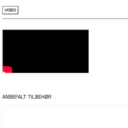
VIDEO
ANBEFALT TILBEHØR