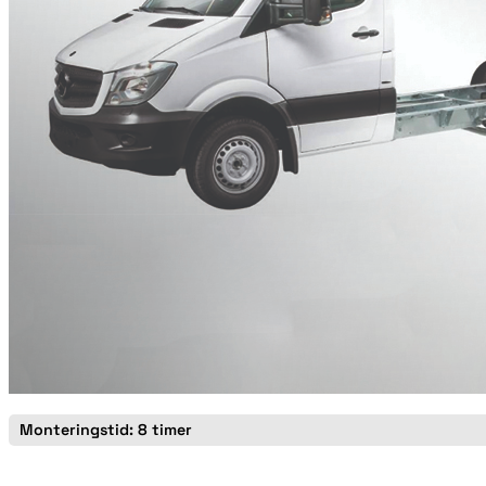
Monteringstid: 8 timer