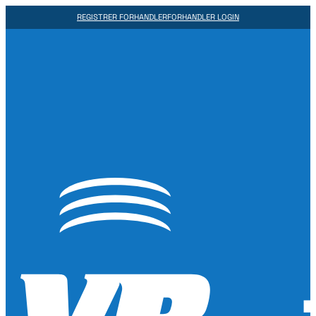
REGISTRER FORHANDLER
FORHANDLER LOGIN