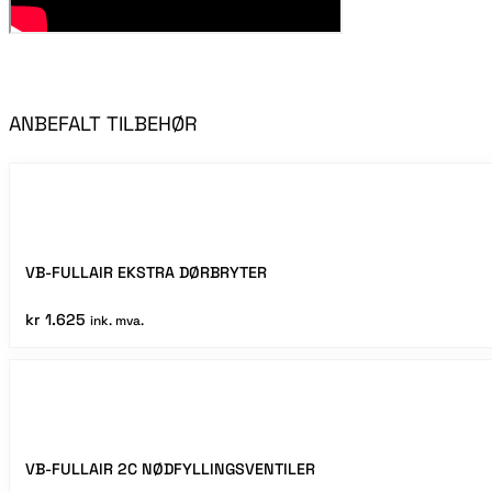
ANBEFALT TILBEHØR
VB-FULLAIR EKSTRA DØRBRYTER
kr
1.625
ink. mva.
VB-FULLAIR 2C NØDFYLLINGSVENTILER