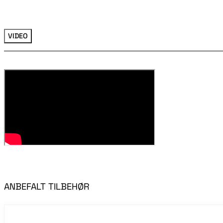
VIDEO
ANBEFALT TILBEHØR