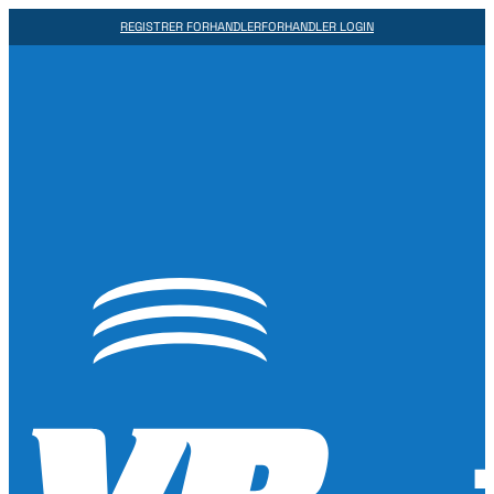
REGISTRER FORHANDLER
FORHANDLER LOGIN