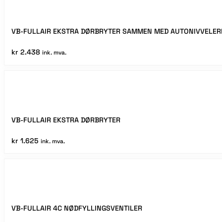
VB-FULLAIR EKSTRA DØRBRYTER SAMMEN MED AUTONIVVELER
kr
2.438
ink. mva.
VB-FULLAIR EKSTRA DØRBRYTER
kr
1.625
ink. mva.
VB-FULLAIR 4C NØDFYLLINGSVENTILER