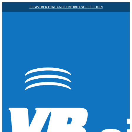
REGISTRER FORHANDLER
FORHANDLER LOGIN