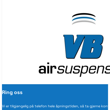
Ring oss
Vi er tilgjengelig på telefon hele åpningstiden, så ta gjerne kon