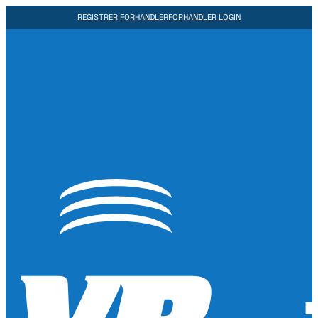
REGISTRER FORHANDLER
FORHANDLER LOGIN